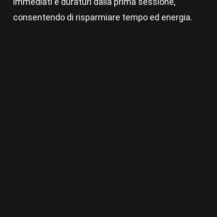
immediati e duraturi dalla prima sessione,
consentendo di risparmiare tempo ed energia.