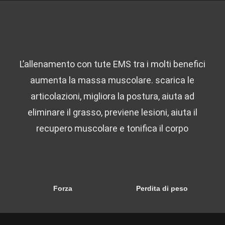
L’allenamento con tute EMS tra i molti benefici
aumenta la massa muscolare. scarica le
articolazioni, migliora la postura, aiuta ad
eliminare il grasso, previene lesioni, aiuta il
recupero muscolare e tonifica il corpo
Forza
Perdita di peso