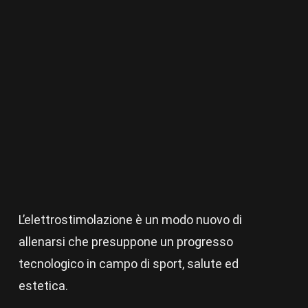
L’elettrostimolazione è un modo nuovo di
allenarsi che presuppone un progresso
tecnologico in campo di sport, salute ed
estetica.