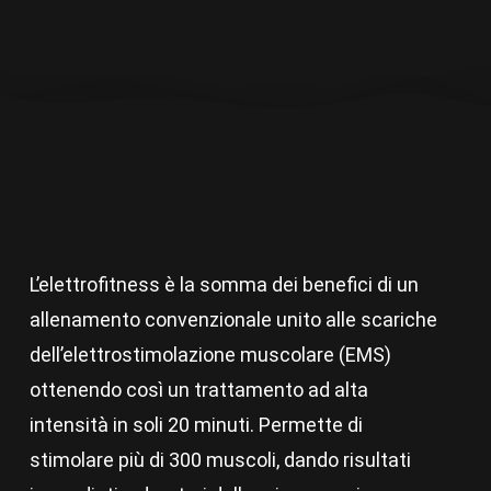
L’elettrofitness è la somma dei benefici di un
allenamento convenzionale unito alle scariche
dell’elettrostimolazione muscolare (EMS)
ottenendo così un trattamento ad alta
intensità in soli 20 minuti. Permette di
stimolare più di 300 muscoli, dando risultati