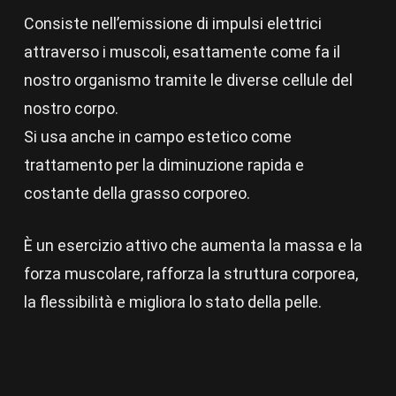
Consiste nell’emissione di impulsi elettrici
attraverso i muscoli, esattamente come fa il
nostro organismo tramite le diverse cellule del
nostro corpo.
Si usa anche in campo estetico come
trattamento per la diminuzione rapida e
costante della grasso corporeo.
È un esercizio attivo che aumenta la massa e la
forza muscolare, rafforza la struttura corporea,
la flessibilità e migliora lo stato della pelle.